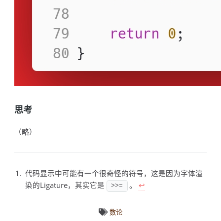
思考
（略）
代码显示中可能有一个很奇怪的符号，这是因为字体渲
染的Ligature，其实它是
。
↩
>>=
数论