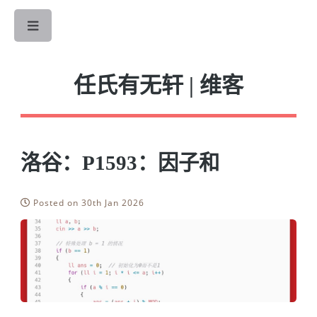
Toggle
任氏有无轩 | 维客
洛谷：P1593：因子和
Posted on 30th Jan 2026