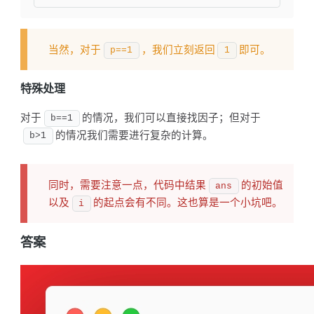
当然，对于
，我们立刻返回
即可。
p==1
1
特殊处理
对于
的情况，我们可以直接找因子；但对于
b==1
的情况我们需要进行复杂的计算。
b>1
同时，需要注意一点，代码中结果
的初始值
ans
以及
的起点会有不同。这也算是一个小坑吧。
i
答案