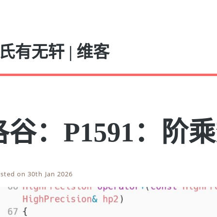
氏有无轩 | 维客
洛谷：P1591：阶
sted on 30th Jan 2026