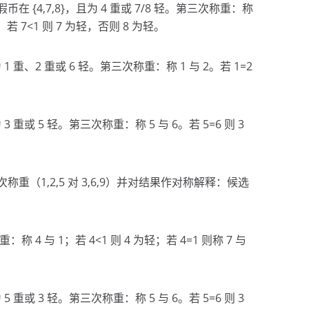
4,7,8}，且为 4 重或 7/8 轻。第三次称重：称
：若 7<1 则 7 为轻，否则 8 为轻。
重、2 重或 6 轻。第三次称重：称 1 与 2。若 1=2
或 5 轻。第三次称重：称 5 与 6。若 5=6 则 3
称重（1,2,5 对 3,6,9）并对结果作对称解释：候选
称 4 与 1；若 4<1 则 4 为轻；若 4=1 则称 7 与
或 3 轻。第三次称重：称 5 与 6。若 5=6 则 3