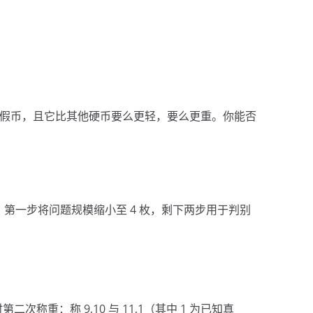
是假币，且它比其他硬币要么更轻，要么更重。你能否
。第一步将问题规模缩小至 4 枚，剩下两步用于判别
时第二次称重：称 9,10 与 11,1（其中 1 为已知真