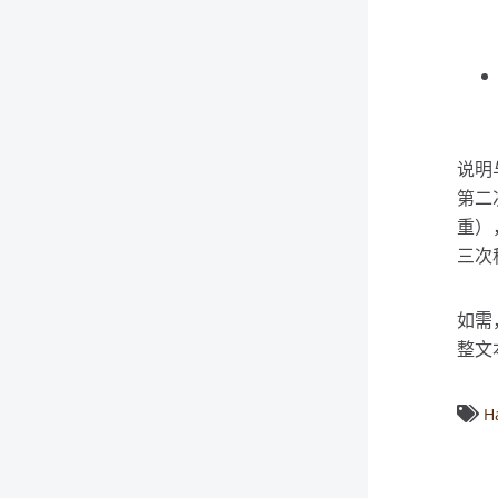
说明
第二
重）
三次
如需
整文
H