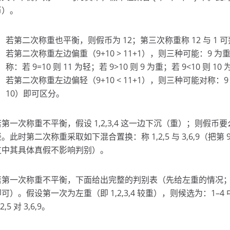
币）。
若第二次称重也平衡，则假币为 12；第三次称重称 12 与 1 可
若第二次称重左边偏重（9+10 > 11+1），则三种可能：9 为重、
称：若 9=10 则 11 为轻；若 9>10 则 9 为重；若 9<10 则 10
若第二次称重左边偏轻（9+10 < 11+1），则三种可能对称：9 
10）即可区分。
第一次称重不平衡，假设 1,2,3,4 这一边下沉（重）；则假币要么在 {1
轻。此时第二次称重采取如下混合置换：称 1,2,5 与 3,6,9（
支中其具体真假不影响判别）。
若第一次称重不平衡，下面给出完整的判别表（先给左重的情况；
即可）。假设第一次为左重（即 1,2,3,4 较重），则候选为：1–
,2,5 对 3,6,9。