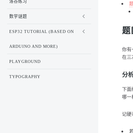
洛谷练习
数学谜题
题
ESP32 TUTORIAL (BASED ON
ARDUINO AND MORE)
你有
在三
PLAYGROUND
分
TYPOGRAPHY
下面
哪一
记硬币
若