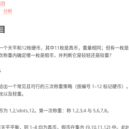
题目
分析
目
一个天平和12枚硬币，其中11枚是真币，重量相同；但有一枚
次称重内确定哪一枚是假币，并判断它是较轻还是较重？
析
给出一个常见且可行的三次称重策略（按编号 1–12 标记硬币）
枚以及轻重。
为 1,2,\dots,12。第一次称重：称 1,2,3,4 与 5,6,7,8。
天平平衡，则 1–8 均为真币，假币在集合 {9,10,11,12} 中。此