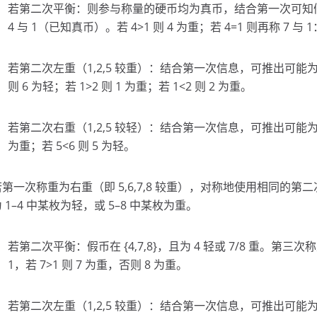
若第二次平衡：则参与称量的硬币均为真币，结合第一次可知假币在 {
4 与 1（已知真币）。若 4>1 则 4 为重；若 4=1 则再称 7 与 1
若第二次左重（1,2,5 较重）：结合第一次信息，可推出可能为 1 
则 6 为轻；若 1>2 则 1 为重；若 1<2 则 2 为重。
若第二次右重（1,2,5 较轻）：结合第一次信息，可推出可能为 3 重
为重；若 5<6 则 5 为轻。
若第一次称重为右重（即 5,6,7,8 较重），对称地使用相同的第二次
 1–4 中某枚为轻，或 5–8 中某枚为重。
若第二次平衡：假币在 {4,7,8}，且为 4 轻或 7/8 重。第三次称重：
1，若 7>1 则 7 为重，否则 8 为重。
若第二次左重（1,2,5 较重）：结合第一次信息，可推出可能为 5 重