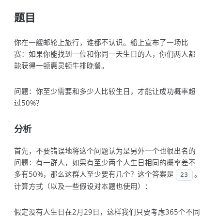
题目
你在一艘邮轮上旅行，谁都不认识。船上宣布了一场比
赛：如果你能找到一位和你同一天生日的人，你们两人都
能获得一顿惠灵顿牛排晚餐。
问题：你至少需要和多少人比较生日，才能让成功概率超
过50%？
分析
首先，不要错误地将这个问题认为是另外一个也很出名的
问题：有一群人，如果有至少两个人生日相同的概率差不
多有50%，那么这群人至少要有几个？这个答案是
。
23
计算方式（以及一些假设对本题也使用）：
假定没有人生日在2月29日，这样我们只要考虑365个不同