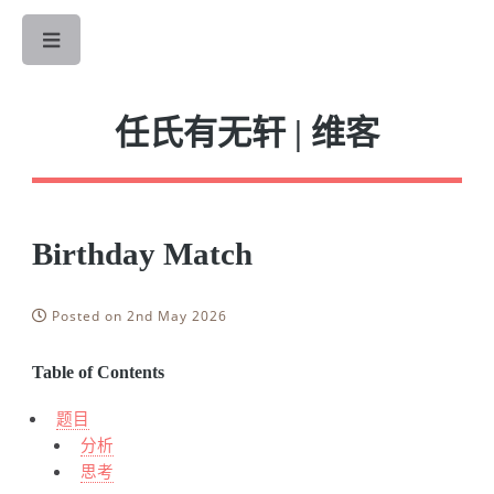
Toggle
任氏有无轩 | 维客
Birthday Match
Posted on 2nd May 2026
Table of Contents
题目
分析
思考