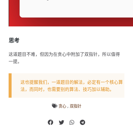
思考
这道题目不难，但因为在贪心中附加了双指针，所以值得
一提。
这也提醒我们，一道题目的解法，必定有一个核心算
法，而同时，也需要别的算法、技巧加以辅助。
,
贪心
双指针