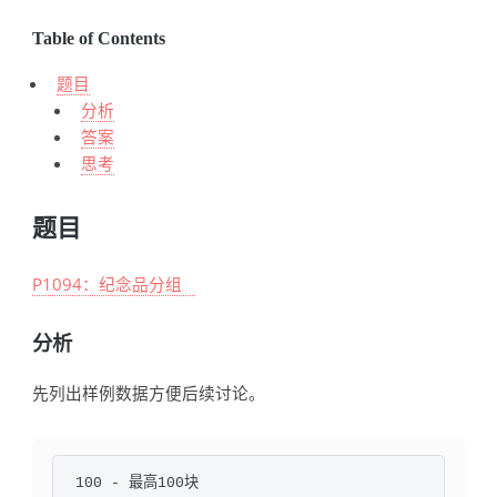
Table of Contents
题目
分析
答案
思考
题目
P1094：纪念品分组
分析
先列出样例数据方便后续讨论。
100 - 最高100块
