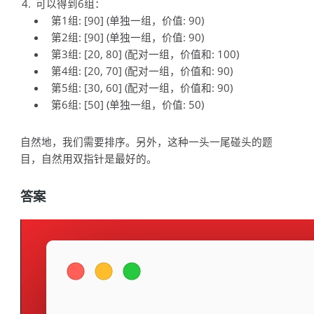
可以得到6组：
第1组: [90] (单独一组，价值: 90)
第2组: [90] (单独一组，价值: 90)
第3组: [20, 80] (配对一组，价值和: 100)
第4组: [20, 70] (配对一组，价值和: 90)
第5组: [30, 60] (配对一组，价值和: 90)
第6组: [50] (单独一组，价值: 50)
自然地，我们需要排序。另外，这种一头一尾碰头的题
目，自然用双指针是最好的。
答案