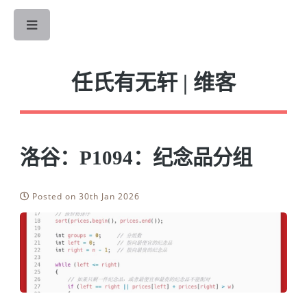
Toggle
任氏有无轩 | 维客
洛谷：P1094：纪念品分组
Posted on 30th Jan 2026