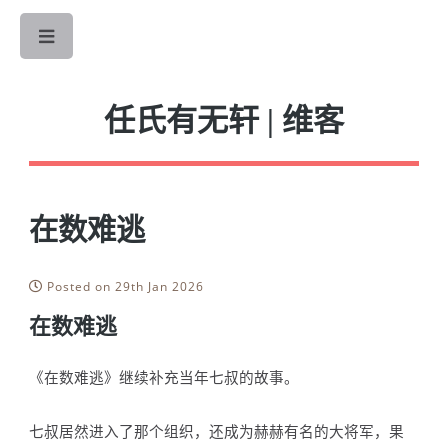
Toggle
任氏有无轩 | 维客
在数难逃
Posted on 29th Jan 2026
在数难逃
《在数难逃》继续补充当年七叔的故事。
七叔居然进入了那个组织，还成为赫赫有名的大将军，果